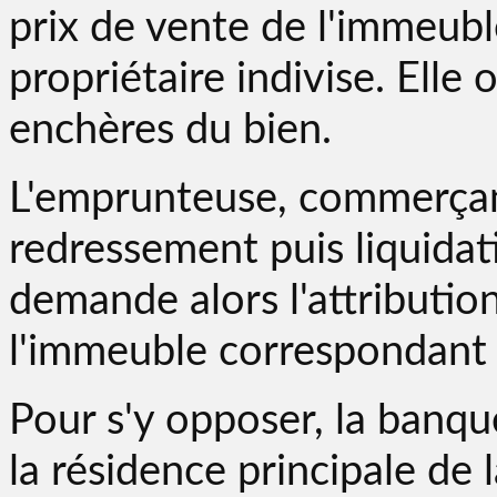
prix de vente de l'immeubl
propriétaire indivise. Elle 
enchères du bien.
L'emprunteuse, commerçant
redressement puis liquidati
demande alors l'attribution
l'immeuble correspondant 
Pour s'y opposer, la banque
la résidence principale de 