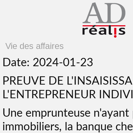
Vie des affaires
Date: 2024-01-23
PREUVE DE L'INSAISISS
L'ENTREPRENEUR INDIV
Une emprunteuse n'ayant p
immobiliers, la banque che