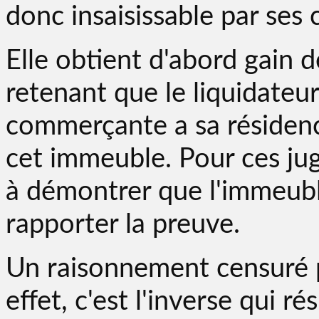
donc insaisissable par ses 
Elle obtient d'abord gain de
retenant que le liquidateu
commerçante a sa résidence
cet immeuble. Pour ces juge
à démontrer que l'immeuble 
rapporter la preuve.
Un raisonnement censuré p
effet, c'est l'inverse qui rés