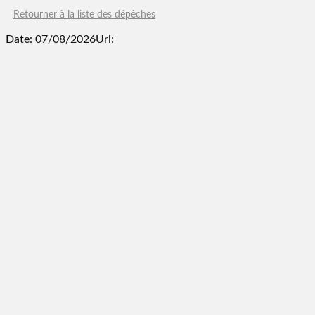
Retourner à la liste des dépêches
Date: 07/08/2026
Url: