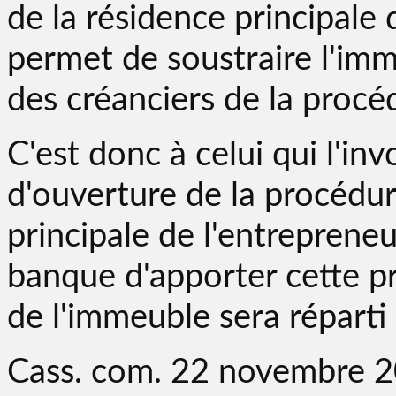
de la résidence principale 
permet de soustraire l'im
des créanciers de la procéd
C'est donc à celui qui l'in
d'ouverture de la procédur
principale de l'entrepreneur
banque d'apporter cette pr
de l'immeuble sera réparti 
Cass. com. 22 novembre 