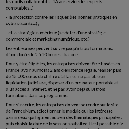
les outils collaboratifs, l'IA au service des experts-
comptables...) ;
- la protection contre les risques (les bonnes pratiques en
cybersécurité...) ;
- et la stratégie numérique (se doter d'une stratégie
commerciale et marketing numérique, etc.).
Les entreprises peuvent suivre jusqu'à trois formations,
d'une durée de 2 à 10 heures chacune.
Pour y être éligibles, les entreprises doivent être basées en
France, avoir au moins 2 ans d'existence légale, réaliser plus
de 15 000 euros de chiffre d'affaires, ne pas être en
liquidation judiciaire, disposer d'un ordinateur portable et
d'un accès à Internet, et ne pas avoir déjà suivi trois
formations dans ce programme.
Pour s'inscrire, les entreprises doivent se rendre sur le site
de FranceNum, sélectionner le module qui les intéresse
parmi ceux qui figurent au sein des thématiques principales,
puis choisir la date de la session souhaitée. Il est possible d'y