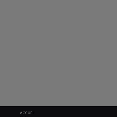
ACCUEIL