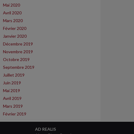
Mai 2020
Avril 2020
Mars 2020
Février 2020
Janvier 2020
Décembre 2019
Novembre 2019
Octobre 2019
Septembre 2019
Juillet 2019
Juin 2019
Mai 2019
Avril 2019
Mars 2019
Février 2019
AD REALIS