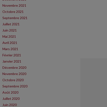
Novembre 2021
Octobre 2021
Septembre 2021
Juillet 2021
Juin 2021
Mai 2021
Avril 2021
Mars 2021
Février 2021
Janvier 2021
Décembre 2020
Novembre 2020
Octobre 2020
Septembre 2020
Août 2020
Juillet 2020
Juin 2020