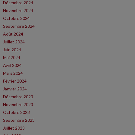
Décembre 2024
Novembre 2024
Octobre 2024
Septembre 2024
Août 2024
Juillet 2024
Juin 2024
Mai 2024
Avril 2024
Mars 2024
Février 2024
Janvier 2024
Décembre 2023
Novembre 2023
Octobre 2023
Septembre 2023
Juillet 2023