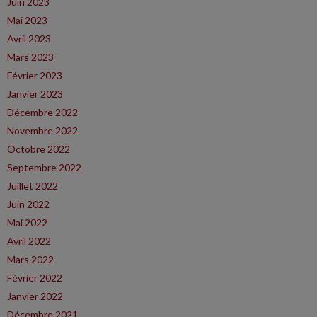
Juin 2023
Mai 2023
Avril 2023
Mars 2023
Février 2023
Janvier 2023
Décembre 2022
Novembre 2022
Octobre 2022
Septembre 2022
Juillet 2022
Juin 2022
Mai 2022
Avril 2022
Mars 2022
Février 2022
Janvier 2022
Décembre 2021