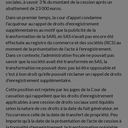
sociales, à savoir 3 % du montant de la cession après un
abattement de 23 000 euros.
Dans un premier temps, la cour d'appel condamne
l'acquéreur au rappel de droits d'enregistrement
supplémentaires au motif que la publicité de la
transformation de la SARL en SAS n'avait pas encore été
effectuée au registre du commerce et des sociétés (RCS) au
moment de la présentation de l'acte à l'enregistrement.
Dans ce contexte, l'administration fiscale ne pouvait pas
savoir que la société avait été transformée en SAS, la
transformation ne pouvait donc pas lui être opposable et
c'est à bon droit qu'elle pouvait réclamer un rappel de droits
d'enregistrement supplémentaire.
Cette position est rejetée par les juges de la Cour de
cassation qui rappellent que les droits d'enregistrement
applicables à une cession de droits sociaux sont liquidés
selon la nature de ces droits à la date du fait générateur, en
l'occurrence celle de la date de transfert de propriété. Peu
importe qu'à la date de la présentation de l'acte de cession à
la formalité d'enregistrement, la transformation préalable