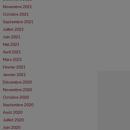
Novembre 2021
Octobre 2021
Septembre 2021
Juillet 2021
Juin 2021
Mai 2021
Avril 2021
Mars 2021
Février 2021
Janvier 2021
Décembre 2020
Novembre 2020
Octobre 2020
Septembre 2020
Août 2020
Juillet 2020
Juin 2020