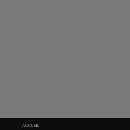
ACCUEIL