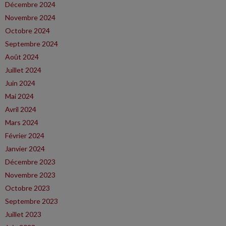
Décembre 2024
Novembre 2024
Octobre 2024
Septembre 2024
Août 2024
Juillet 2024
Juin 2024
Mai 2024
Avril 2024
Mars 2024
Février 2024
Janvier 2024
Décembre 2023
Novembre 2023
Octobre 2023
Septembre 2023
Juillet 2023