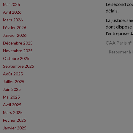
Le second cour
Mai 2026
délais.
Avril 2026
Mars 2026
La justice, sa
dont dispose 
Février 2026
l'entreprise d
Janvier 2026
CAA Paris n°
Décembre 2025
Novembre 2025
Retourner à 
Octobre 2025
Septembre 2025
Août 2025
Juillet 2025
Juin 2025
Mai 2025
Avril 2025
Mars 2025
Février 2025
Janvier 2025