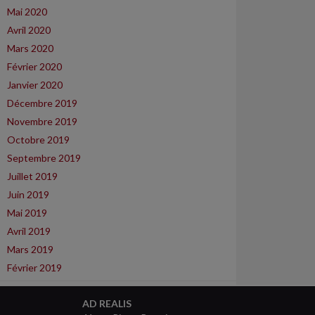
Mai 2020
Avril 2020
Mars 2020
Février 2020
Janvier 2020
Décembre 2019
Novembre 2019
Octobre 2019
Septembre 2019
Juillet 2019
Juin 2019
Mai 2019
Avril 2019
Mars 2019
Février 2019
AD REALIS