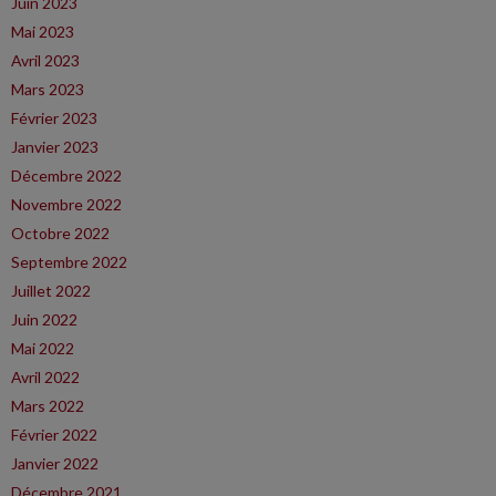
Juin 2023
Mai 2023
Avril 2023
Mars 2023
Février 2023
Janvier 2023
Décembre 2022
Novembre 2022
Octobre 2022
Septembre 2022
Juillet 2022
Juin 2022
Mai 2022
Avril 2022
Mars 2022
Février 2022
Janvier 2022
Décembre 2021