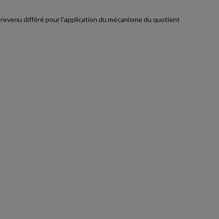
du revenu différé pour l'application du mécanisme du quotient