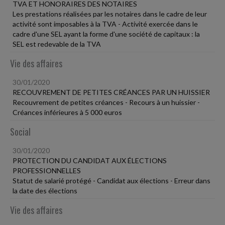
TVA ET HONORAIRES DES NOTAIRES
Les prestations réalisées par les notaires dans le cadre de leur
activité sont imposables à la TVA - Activité exercée dans le
cadre d'une SEL ayant la forme d'une société de capitaux : la
SEL est redevable de la TVA
Vie des affaires
30/01/2020
RECOUVREMENT DE PETITES CRÉANCES PAR UN HUISSIER
Recouvrement de petites créances - Recours à un huissier -
Créances inférieures à 5 000 euros
Social
30/01/2020
PROTECTION DU CANDIDAT AUX ÉLECTIONS
PROFESSIONNELLES
Statut de salarié protégé - Candidat aux élections - Erreur dans
la date des élections
Vie des affaires