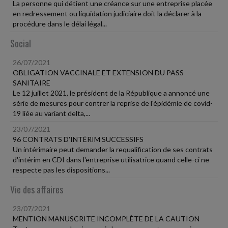
La personne qui détient une créance sur une entreprise placée
en redressement ou liquidation judiciaire doit la déclarer à la
procédure dans le délai légal...
Social
26/07/2021
OBLIGATION VACCINALE ET EXTENSION DU PASS
SANITAIRE
Le 12 juillet 2021, le président de la République a annoncé une
série de mesures pour contrer la reprise de l'épidémie de covid-
19 liée au variant delta,...
23/07/2021
96 CONTRATS D'INTÉRIM SUCCESSIFS
Un intérimaire peut demander la requalification de ses contrats
d'intérim en CDI dans l'entreprise utilisatrice quand celle-ci ne
respecte pas les dispositions...
Vie des affaires
23/07/2021
MENTION MANUSCRITE INCOMPLÈTE DE LA CAUTION