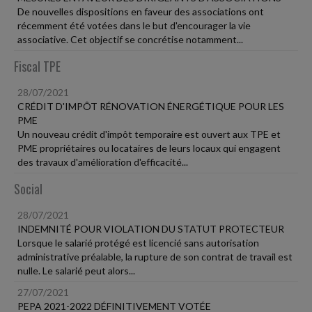
De nouvelles dispositions en faveur des associations ont
récemment été votées dans le but d'encourager la vie
associative. Cet objectif se concrétise notamment...
Fiscal TPE
28/07/2021
CRÉDIT D'IMPÔT RÉNOVATION ÉNERGÉTIQUE POUR LES
PME
Un nouveau crédit d'impôt temporaire est ouvert aux TPE et
PME propriétaires ou locataires de leurs locaux qui engagent
des travaux d'amélioration d'efficacité...
Social
28/07/2021
INDEMNITÉ POUR VIOLATION DU STATUT PROTECTEUR
Lorsque le salarié protégé est licencié sans autorisation
administrative préalable, la rupture de son contrat de travail est
nulle. Le salarié peut alors...
27/07/2021
PEPA 2021-2022 DÉFINITIVEMENT VOTÉE