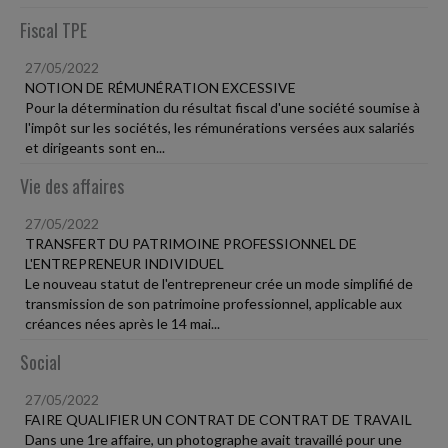
Fiscal TPE
27/05/2022
NOTION DE RÉMUNÉRATION EXCESSIVE
Pour la détermination du résultat fiscal d'une société soumise à
l'impôt sur les sociétés, les rémunérations versées aux salariés
et dirigeants sont en...
Vie des affaires
27/05/2022
TRANSFERT DU PATRIMOINE PROFESSIONNEL DE
L'ENTREPRENEUR INDIVIDUEL
Le nouveau statut de l'entrepreneur crée un mode simplifié de
transmission de son patrimoine professionnel, applicable aux
créances nées après le 14 mai...
Social
27/05/2022
FAIRE QUALIFIER UN CONTRAT DE CONTRAT DE TRAVAIL
Dans une 1re affaire, un photographe avait travaillé pour une