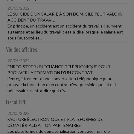
20/05/2022
LE SUICIDE D'UN SALARIÉ À SON DOMICILE PEUT VALOIR
ACCIDENT DU TRAVAIL
En principe, un accident est un accident du travail s'il survient
au temps et au lieu du travail, c'est-à-dire lorsque le salarié est
sous l'autorité et...
Vie des affaires
20/05/2022
ENREGISTRER UN ÉCHANGE TÉLÉPHONIQUE POUR
PROUVER LA FORMATION D'UN CONTRAT
L'enregistrement d'une conversation téléphonique pour
prouver la formation d'un contrat n'est possible que s'il est
nécessaire, c'est-à-dire qu'il n'y...
Fiscal TPE
20/05/2022
FACTURE ÉLECTRONIQUE ET PLATEFORMES DE
DÉMATÉRIALISATION PARTENAIRES
Les plateformes de dématérialisation vont avoir un rôle