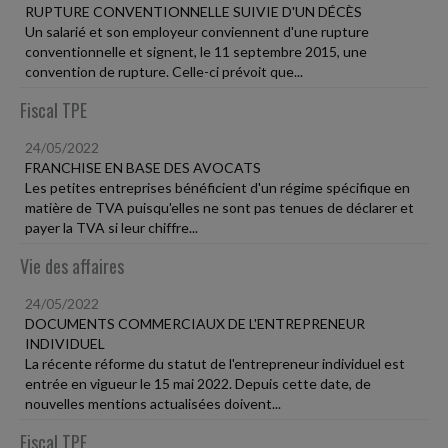
RUPTURE CONVENTIONNELLE SUIVIE D'UN DÉCÈS
Un salarié et son employeur conviennent d'une rupture
conventionnelle et signent, le 11 septembre 2015, une
convention de rupture. Celle-ci prévoit que...
Fiscal TPE
24/05/2022
FRANCHISE EN BASE DES AVOCATS
Les petites entreprises bénéficient d'un régime spécifique en
matière de TVA puisqu'elles ne sont pas tenues de déclarer et
payer la TVA si leur chiffre...
Vie des affaires
24/05/2022
DOCUMENTS COMMERCIAUX DE L'ENTREPRENEUR
INDIVIDUEL
La récente réforme du statut de l'entrepreneur individuel est
entrée en vigueur le 15 mai 2022. Depuis cette date, de
nouvelles mentions actualisées doivent...
Fiscal TPE