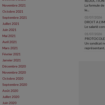
RÉDUCTION 
Novembre 2021
La formule de
le...
Octobre 2021
02/07/2026
Septembre 2021
DROIT A L'I
Juillet 2021
Le salarié con
Juin 2021
01/07/2026
Mai 2021
PROTOCOLE 
Avril 2021
Un syndicat n
Mars 2021
représentant..
Février 2021
Janvier 2021
Décembre 2020
Novembre 2020
Octobre 2020
Septembre 2020
Août 2020
Juillet 2020
Juin 2020