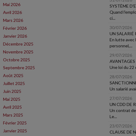
Mai 2026
SYSTÈME D'
Quand l'emplo
Avril 2026
ci...
Mars 2026
30/07/2026
Février 2026
UN SALARIÉ
Janvier 2026
En lutte avec 
Décembre 2025
personnel,...
Novembre 2025
29/07/2026
Octobre 2025
AVANTAGES 
Une loi du 22 
Septembre 2025
Août 2025
28/07/2026
SANCTIONNE
Juillet 2025
Un salarié ava
Juin 2025
27/07/2026
Mai 2025
UN CDD DE 
Avril 2025
Un contrat de
Mars 2025
Le...
Février 2025
23/07/2026
Janvier 2025
CLAUSE DE 