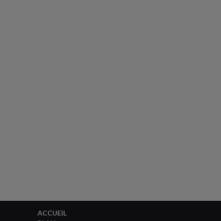
ACCUEIL