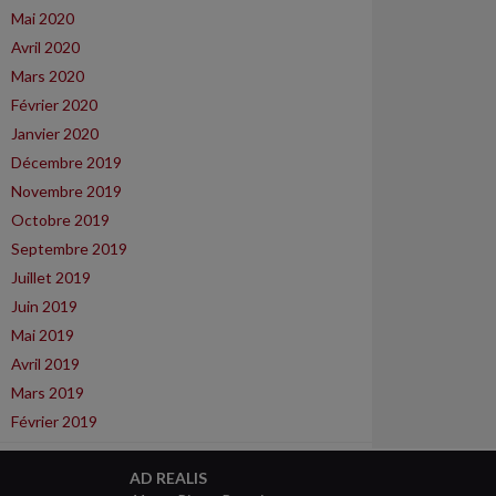
Mai 2020
Avril 2020
Mars 2020
Février 2020
Janvier 2020
Décembre 2019
Novembre 2019
Octobre 2019
Septembre 2019
Juillet 2019
Juin 2019
Mai 2019
Avril 2019
Mars 2019
Février 2019
AD REALIS